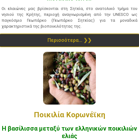
Οι ελαιώνες μας βρίσκονται στη Σητεία, στο ανατολικό τμήμα του
νησιού της Κρήτης, περιοχή αναγνωρισμένη από την UNESCO ως
παγκόσμιο Γεωπάρκο (Γεωπάρκο Σητείας) για τα μοναδικά
χαρακτηριστικά της βιοποικιλότητας της.
Περισσότερα...
Ποικιλία Κορωνέϊκη
Η βασίλισσα μεταξύ των ελληνικών ποικιλιών
ελιάς