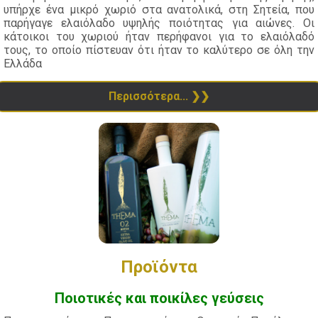
υπήρχε ένα μικρό χωριό στα ανατολικά, στη Σητεία, που
παρήγαγε ελαιόλαδο υψηλής ποιότητας για αιώνες. Οι
κάτοικοι του χωριού ήταν περήφανοι για το ελαιόλαδό
τους, το οποίο πίστευαν ότι ήταν το καλύτερο σε όλη την
Ελλάδα
Περισσότερα...
Προϊόντα
Ποιοτικές και ποικίλες γεύσεις