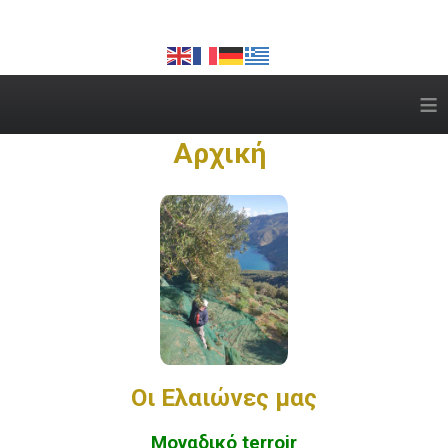
≡
Αρχική
Οι Ελαιώνες μας
Μοναδικό terroir