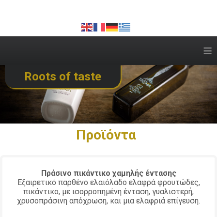
≡
Roots of taste
Προϊόντα
Πράσινο πικάντικο χαμηλής έντασης
Εξαιρετικό παρθένο ελαιόλαδο ελαφρά φρουτώδες,
πικάντικο, με ισορροπημένη ένταση, γυαλιστερή,
χρυσοπράσινη απόχρωση, και μια ελαφριά επίγευση.